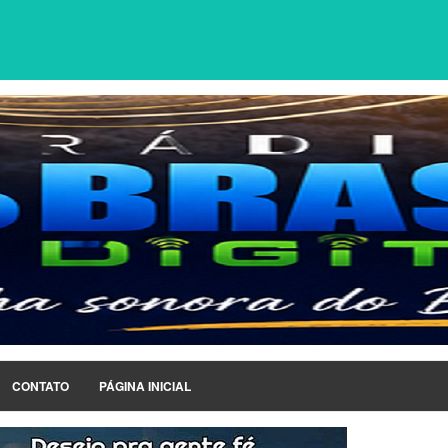
CONTATO
PÁGINA INICIAL