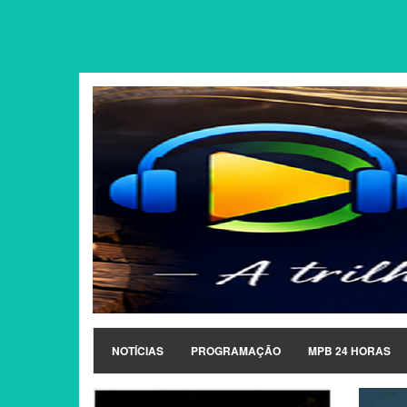
NOTÍCIAS
PROGRAMAÇÃO
MPB 24 HORAS